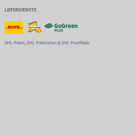
LIEFERDIENSTE
DHL-Paket, DHL-Pakstation & DHL-Postfiliale