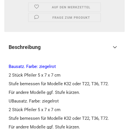
AUF DEN MERKZETTEL
FRAGE ZUM PRODUKT
Beschreibung
Bausatz. Farbe: ziegelrot
2 Stück Pfeiler 5 x 7 x 7 cm
Stufe bemessen für Modelle K32 oder T22, T36, T72.
Für andere Modelle ggf. Stufe kürzen.
UBausatz. Farbe: ziegelrot
2 Stück Pfeiler 5 x 7 x 7 cm
Stufe bemessen für Modelle K32 oder T22, T36, T72.
Für andere Modelle ggf. Stufe kürzen.