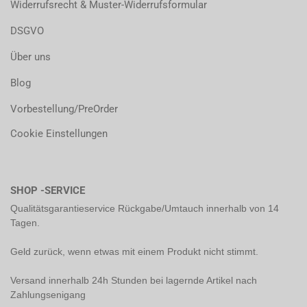
Widerrufsrecht & Muster-Widerrufsformular
DSGVO
Über uns
Blog
Vorbestellung/PreOrder
Cookie Einstellungen
SHOP -SERVICE
Qualitätsgarantieservice Rückgabe/Umtauch innerhalb von 14
Tagen.
Geld zurück, wenn etwas mit einem Produkt nicht stimmt.
Versand innerhalb 24h Stunden bei lagernde Artikel nach
Zahlungsenigang