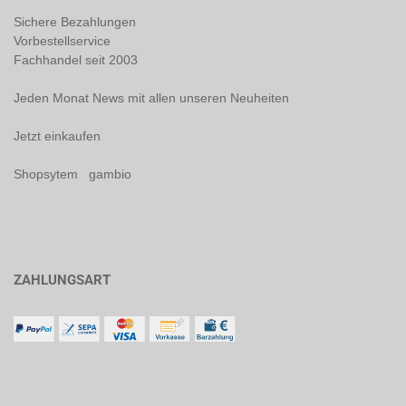
Sichere Bezahlungen
Vorbestellservice
Fachhandel seit 2003
Jeden Monat News mit allen unseren Neuheiten
Jetzt einkaufen
Shopsytem gambio
ZAHLUNGSART