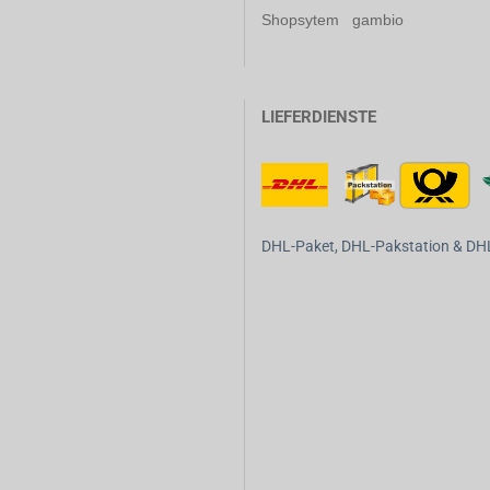
Shopsytem gambio
LIEFERDIENSTE
DHL-Paket, DHL-Pakstation & DHL-