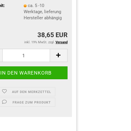
it:
ca. 5 -10
Werktage, lieferung
Hersteller abhängig
38,65 EUR
inkl. 19% MwSt. zzgl.
Versand
AUF DEN MERKZETTEL
FRAGE ZUM PRODUKT