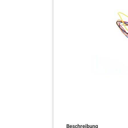
Beschreibung