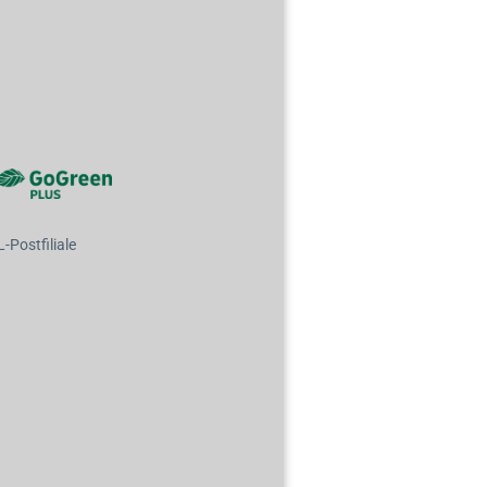
Postfiliale