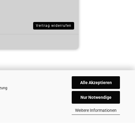
Vertrag widerrufen
Alle Akzeptieren
tzung
Nur Notwendige
Weitere Informationen