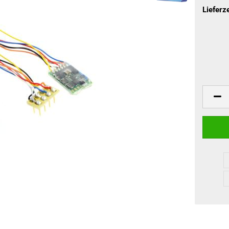
Lieferze