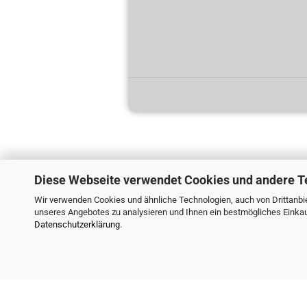
Diese Webseite verwendet Cookies und andere T
Wir verwenden Cookies und ähnliche Technologien, auch von Drittanbie
unseres Angebotes zu analysieren und Ihnen ein bestmögliches Einkauf
Datenschutzerklärung
.