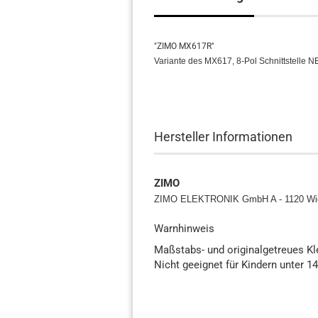
"ZIMO MX617R"
Variante des MX617, 8-Pol Schnittstelle 
Hersteller Informationen
ZIMO
ZIMO ELEKTRONIK GmbH A - 1120 Wi
Warnhinweis
Maßstabs- und originalgetreues K
Nicht geeignet für Kindern unter 1