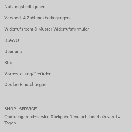
Nutzungsbedingunen
Versand- & Zahlungsbedingungen
Widerrufsrecht & Muster-Widerrufsformular
DSGVO
Über uns
Blog
Vorbestellung/PreOrder
Cookie Einstellungen
SHOP -SERVICE
Qualitätsgarantieservice Rückgabe/Umtauch innerhalb von 14
Tagen.