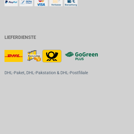
LIEFERDIENSTE
DHL-Paket, DHL-Pakstation & DHL-Postfiliale