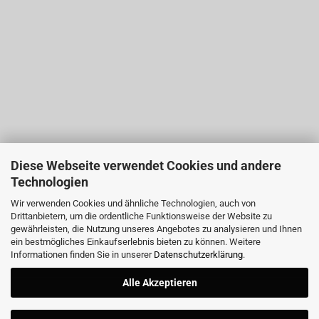
Diese Webseite verwendet Cookies und andere
Technologien
Wir verwenden Cookies und ähnliche Technologien, auch von
Drittanbietern, um die ordentliche Funktionsweise der Website zu
gewährleisten, die Nutzung unseres Angebotes zu analysieren und Ihnen
ein bestmögliches Einkaufserlebnis bieten zu können. Weitere
Informationen finden Sie in unserer
Datenschutzerklärung
.
Alle Akzeptieren