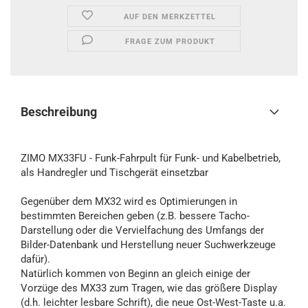
AUF DEN MERKZETTEL
FRAGE ZUM PRODUKT
Beschreibung
ZIMO MX33FU - Funk-Fahrpult für Funk- und Kabelbetrieb,
als Handregler und Tischgerät einsetzbar
Gegenüber dem MX32 wird es Optimierungen in
bestimmten Bereichen geben (z.B. bessere Tacho-
Darstellung oder die Vervielfachung des Umfangs der
Bilder-Datenbank und Herstellung neuer Suchwerkzeuge
dafür).
Natürlich kommen von Beginn an gleich einige der
Vorzüge des MX33 zum Tragen, wie das größere Display
(d.h. leichter lesbare Schrift), die neue Ost-West-Taste u.a.