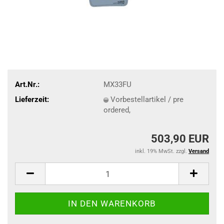
Art.Nr.:
MX33FU
Lieferzeit:
Vorbestellartikel / pre
ordered,
503,90 EUR
inkl. 19% MwSt. zzgl.
Versand