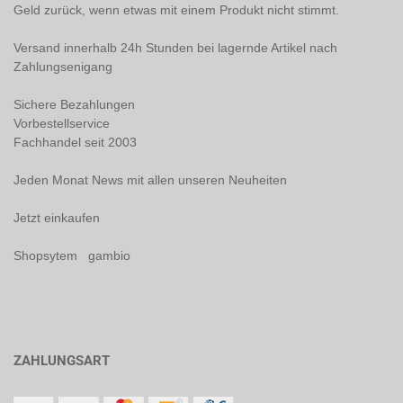
Geld zurück, wenn etwas mit einem Produkt nicht stimmt.
Versand innerhalb 24h Stunden bei lagernde Artikel nach
Zahlungsenigang
Sichere Bezahlungen
Vorbestellservice
Fachhandel seit 2003
Jeden Monat News mit allen unseren Neuheiten
Jetzt einkaufen
Shopsytem gambio
ZAHLUNGSART