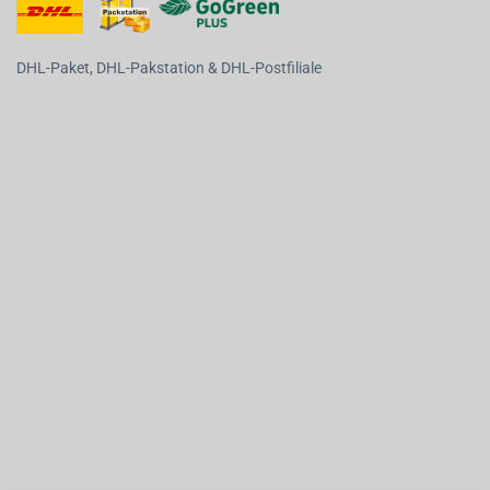
DHL-Paket, DHL-Pakstation & DHL-Postfiliale