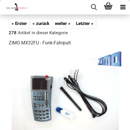
« Erster
« zurück
weiter »
Letzter »
278
Artikel in dieser Kategorie
ZIMO MX32FU - Funk-Fahrpult