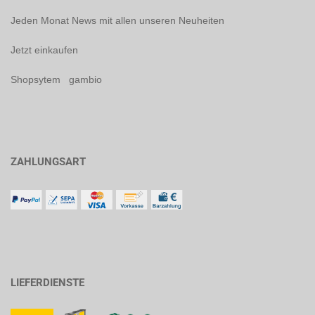
Jeden Monat News mit allen unseren Neuheiten
Jetzt einkaufen
Shopsytem gambio
ZAHLUNGSART
LIEFERDIENSTE