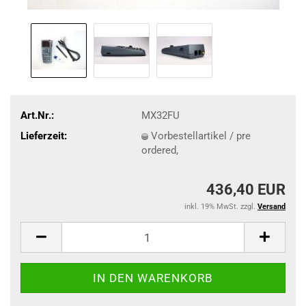
Art.Nr.:
MX32FU
Lieferzeit:
Vorbestellartikel / pre
ordered,
436,40 EUR
inkl. 19% MwSt. zzgl.
Versand