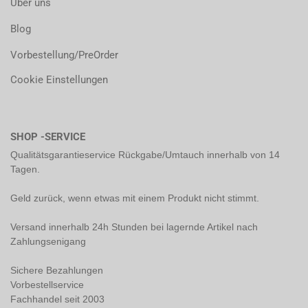
Über uns
Blog
Vorbestellung/PreOrder
Cookie Einstellungen
SHOP -SERVICE
Qualitätsgarantieservice Rückgabe/Umtauch innerhalb von 14
Tagen.
Geld zurück, wenn etwas mit einem Produkt nicht stimmt.
Versand innerhalb 24h Stunden bei lagernde Artikel nach
Zahlungsenigang
Sichere Bezahlungen
Vorbestellservice
Fachhandel seit 2003