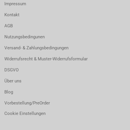
Impressum
Kontakt
AGB
Nutzungsbedingunen
Versand- & Zahlungsbedingungen
Widerrufsrecht & Muster-Widerrufsformular
DSGVO
Über uns
Blog
Vorbestellung/PreOrder
Cookie Einstellungen