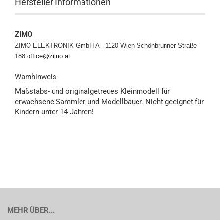
Hersteller Informationen
ZIMO
ZIMO ELEKTRONIK GmbH A - 1120 Wien
Schönbrunner Straße
188
office@zimo.at
Warnhinweis
Maßstabs- und originalgetreues Kleinmodell für
erwachsene Sammler und Modellbauer. Nicht geeignet für
Kindern unter 14 Jahren!
MEHR ÜBER...