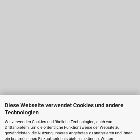
Diese Webseite verwendet Cookies und andere
Technologien
Wir verwenden Cookies und ähnliche Technologien, auch von
Drittanbietern, um die ordentliche Funktionsweise der Website zu
gewährleisten, die Nutzung unseres Angebotes zu analysieren und Ihnen
ein bestmögliches Einkaufserlebnis bieten zu können. Weitere