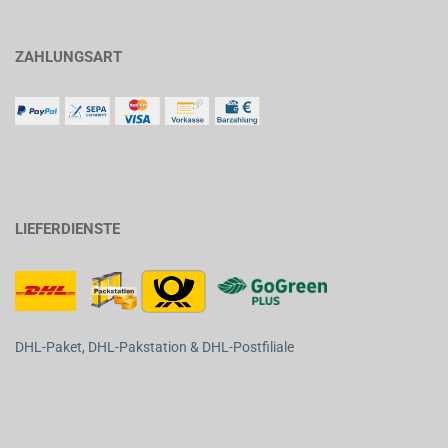
ZAHLUNGSART
LIEFERDIENSTE
DHL-Paket, DHL-Pakstation & DHL-Postfiliale