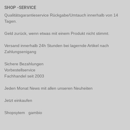
SHOP -SERVICE
Qualitätsgarantieservice Rückgabe/Umtauch innerhalb von 14
Tagen.
Geld zurück, wenn etwas mit einem Produkt nicht stimmt.
Versand innerhalb 24h Stunden bei lagernde Artikel nach
Zahlungsenigang
Sichere Bezahlungen
Vorbestellservice
Fachhandel seit 2003
Jeden Monat News mit allen unseren Neuheiten
Jetzt einkaufen
Shopsytem gambio