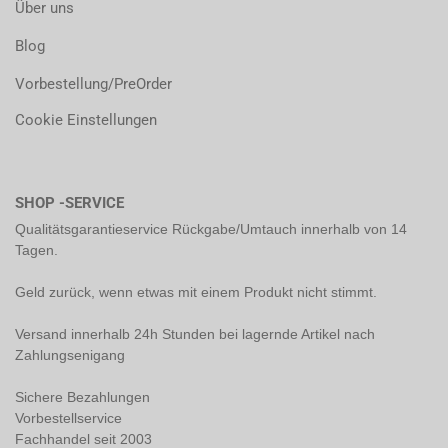
Über uns
Blog
Vorbestellung/PreOrder
Cookie Einstellungen
SHOP -SERVICE
Qualitätsgarantieservice Rückgabe/Umtauch innerhalb von 14
Tagen.
Geld zurück, wenn etwas mit einem Produkt nicht stimmt.
Versand innerhalb 24h Stunden bei lagernde Artikel nach
Zahlungsenigang
Sichere Bezahlungen
Vorbestellservice
Fachhandel seit 2003