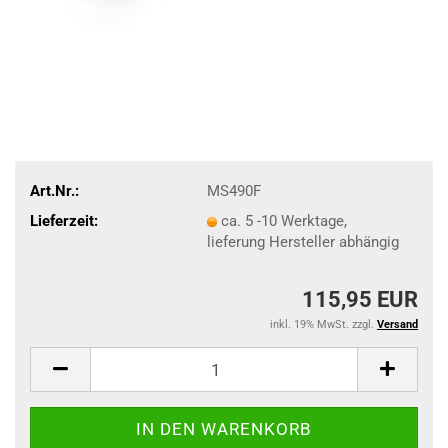
Art.Nr.:
MS490F
Lieferzeit:
ca. 5 -10 Werktage,
lieferung Hersteller abhängig
115,95 EUR
inkl. 19% MwSt. zzgl.
Versand