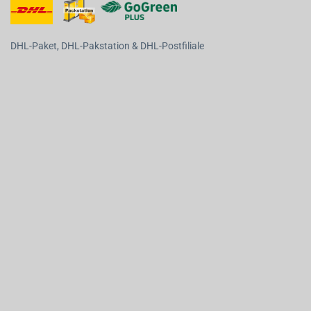
DHL-Paket, DHL-Pakstation & DHL-Postfiliale