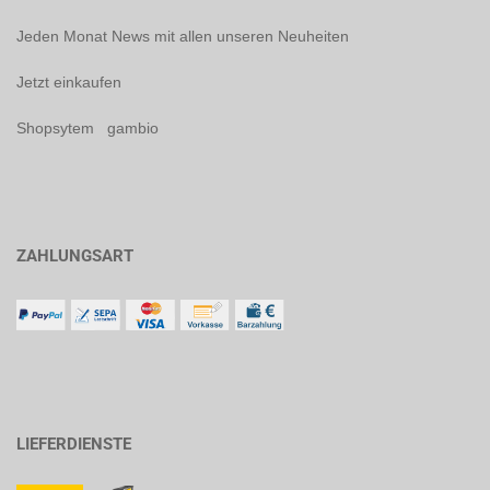
Jeden Monat News mit allen unseren Neuheiten
Jetzt einkaufen
Shopsytem gambio
ZAHLUNGSART
LIEFERDIENSTE