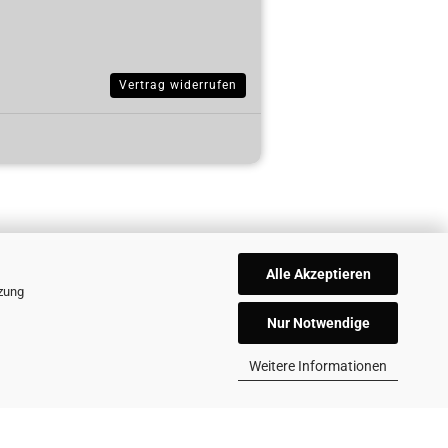
Vertrag widerrufen
Alle Akzeptieren
tzung
Nur Notwendige
Weitere Informationen