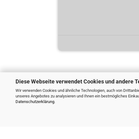
Diese Webseite verwendet Cookies und andere T
Wir verwenden Cookies und ähnliche Technologien, auch von Drittanbie
unseres Angebotes zu analysieren und Ihnen ein bestmögliches Einkauf
Datenschutzerklärung
.