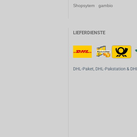
Shopsytem gambio
LIEFERDIENSTE
DHL-Paket, DHL-Pakstation & DHL-