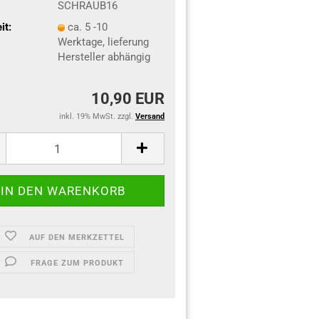
SCHRAUB16
it:
ca. 5 -10
Werktage, lieferung
Hersteller abhängig
10,90 EUR
inkl. 19% MwSt. zzgl.
Versand
AUF DEN MERKZETTEL
FRAGE ZUM PRODUKT