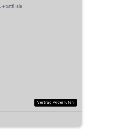
Postfiliale
Vertrag widerrufen