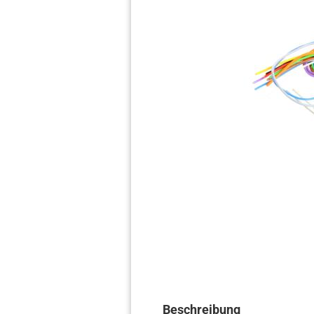
Beschreibung