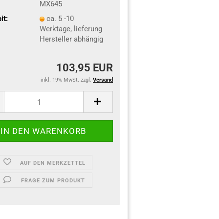
MX645
it:
ca. 5 -10
Werktage, lieferung
Hersteller abhängig
103,95 EUR
inkl. 19% MwSt. zzgl.
Versand
AUF DEN MERKZETTEL
FRAGE ZUM PRODUKT