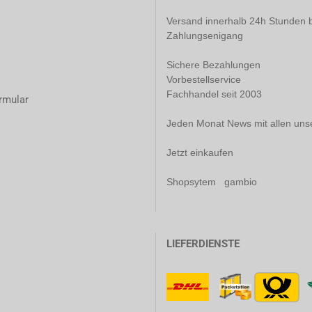
Versand innerhalb 24h Stunden b
Zahlungsenigang
Sichere Bezahlungen
Vorbestellservice
Fachhandel seit 2003
rmular
Jeden Monat News mit allen uns
Jetzt einkaufen
Shopsytem gambio
LIEFERDIENSTE