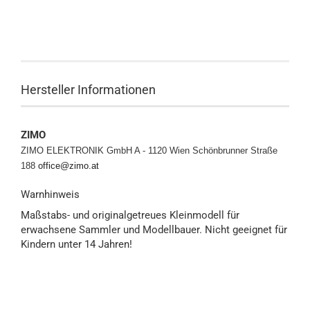
Hersteller Informationen
ZIMO
ZIMO ELEKTRONIK GmbH A - 1120 Wien
Schönbrunner Straße
188
office@zimo.at
Warnhinweis
Maßstabs- und originalgetreues Kleinmodell für
erwachsene Sammler und Modellbauer. Nicht geeignet für
Kindern unter 14 Jahren!