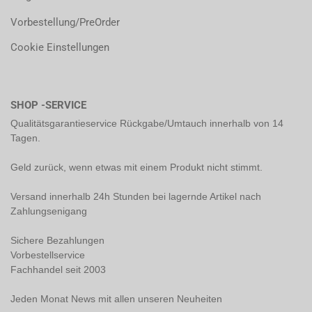
Vorbestellung/PreOrder
Cookie Einstellungen
SHOP -SERVICE
Qualitätsgarantieservice Rückgabe/Umtauch innerhalb von 14
Tagen.
Geld zurück, wenn etwas mit einem Produkt nicht stimmt.
Versand innerhalb 24h Stunden bei lagernde Artikel nach
Zahlungsenigang
Sichere Bezahlungen
Vorbestellservice
Fachhandel seit 2003
Jeden Monat News mit allen unseren Neuheiten