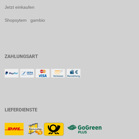
Jetzt einkaufen
Shopsytem gambio
ZAHLUNGSART
LIEFERDIENSTE