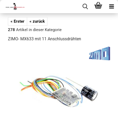
« Erster
« zurück
278
Artikel in dieser Kategorie
ZIMO- MX633 mit 11 Anschlussdrähten