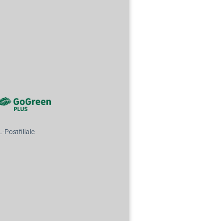
Postfiliale