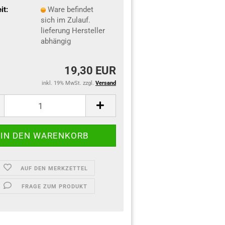
it:
Ware befindet
sich im Zulauf.
lieferung Hersteller
abhängig
19,30 EUR
inkl. 19% MwSt. zzgl.
Versand
AUF DEN MERKZETTEL
FRAGE ZUM PRODUKT