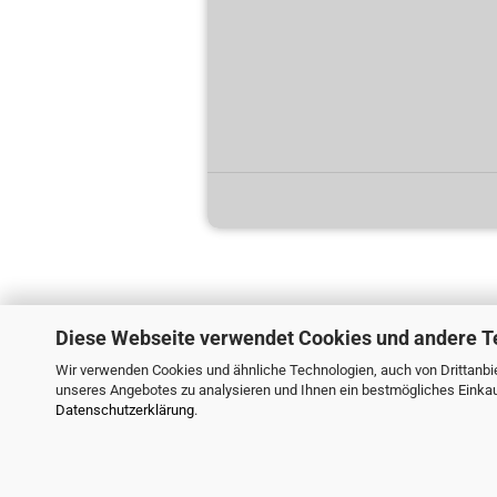
Diese Webseite verwendet Cookies und andere T
Wir verwenden Cookies und ähnliche Technologien, auch von Drittanbie
unseres Angebotes zu analysieren und Ihnen ein bestmögliches Einkauf
Datenschutzerklärung
.