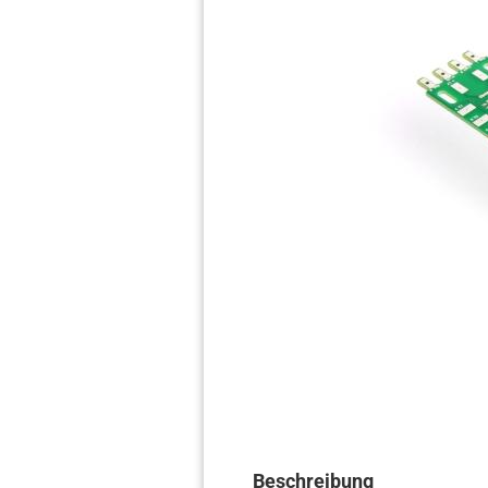
Beschreibung