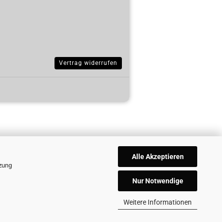
Vertrag widerrufen
Alle Akzeptieren
tzung
Nur Notwendige
Weitere Informationen