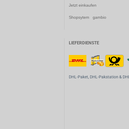
Jetzt einkaufen
Shopsytem gambio
LIEFERDIENSTE
DHL-Paket, DHL-Pakstation & DHL-