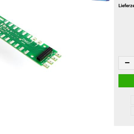
Lieferze