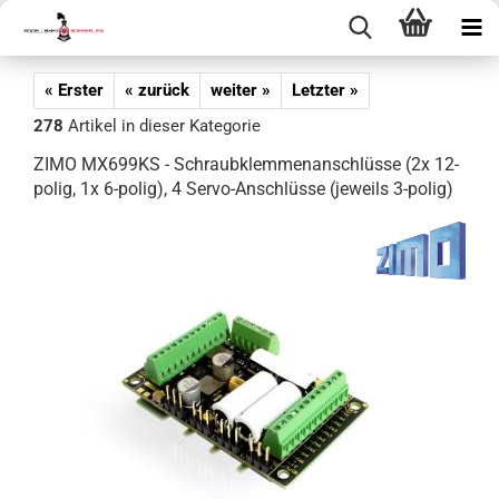
« Erster
« zurück
weiter »
Letzter »
278
Artikel in dieser Kategorie
ZIMO MX699KS - Schraubklemmenanschlüsse (2x 12-
polig, 1x 6-polig), 4 Servo-Anschlüsse (jeweils 3-polig)