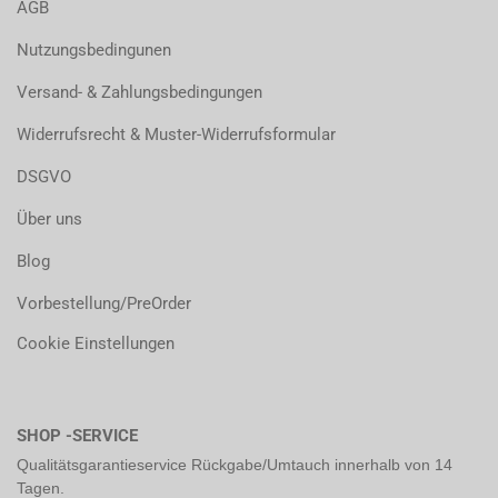
AGB
Nutzungsbedingunen
Versand- & Zahlungsbedingungen
Widerrufsrecht & Muster-Widerrufsformular
DSGVO
Über uns
Blog
Vorbestellung/PreOrder
Cookie Einstellungen
SHOP -SERVICE
Qualitätsgarantieservice Rückgabe/Umtauch innerhalb von 14
Tagen.