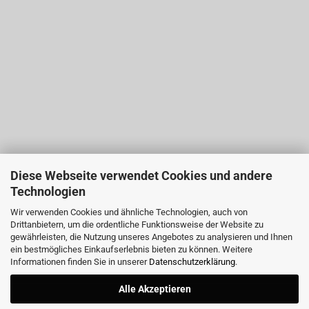
Diese Webseite verwendet Cookies und andere
Technologien
Wir verwenden Cookies und ähnliche Technologien, auch von
Drittanbietern, um die ordentliche Funktionsweise der Website zu
gewährleisten, die Nutzung unseres Angebotes zu analysieren und Ihnen
ein bestmögliches Einkaufserlebnis bieten zu können. Weitere
Informationen finden Sie in unserer
Datenschutzerklärung
.
Alle Akzeptieren