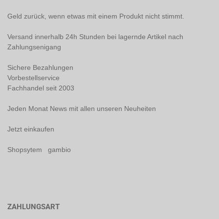
Geld zurück, wenn etwas mit einem Produkt nicht stimmt.
Versand innerhalb 24h Stunden bei lagernde Artikel nach
Zahlungsenigang
Sichere Bezahlungen
Vorbestellservice
Fachhandel seit 2003
Jeden Monat News mit allen unseren Neuheiten
Jetzt einkaufen
Shopsytem gambio
ZAHLUNGSART