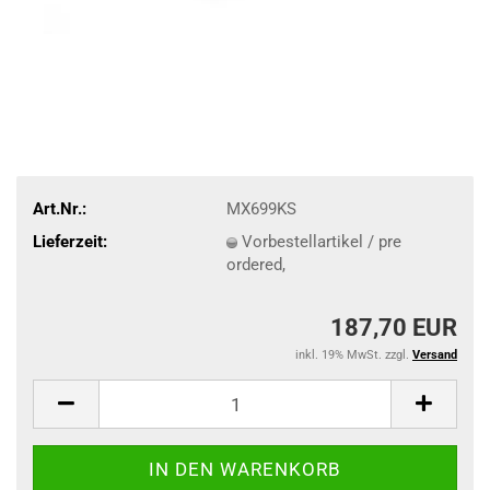
Art.Nr.:
MX699KS
Lieferzeit:
Vorbestellartikel / pre
ordered,
187,70 EUR
inkl. 19% MwSt. zzgl.
Versand