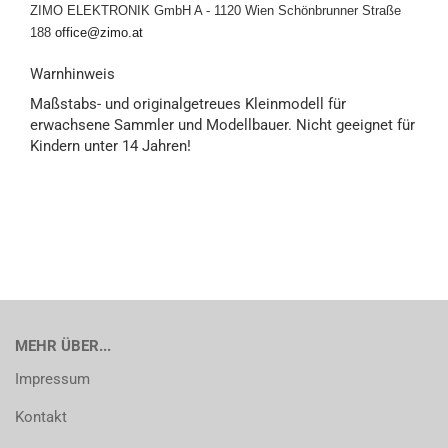
ZIMO ELEKTRONIK GmbH A - 1120 Wien
Schönbrunner Straße
188
office@zimo.at
Warnhinweis
Maßstabs- und originalgetreues Kleinmodell für
erwachsene Sammler und Modellbauer. Nicht geeignet für
Kindern unter 14 Jahren!
MEHR ÜBER...
Impressum
Kontakt