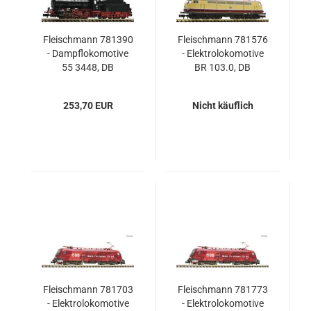
Fleischmann 781390
Fleischmann 781576
- Dampflokomotive
- Elektrolokomotive
55 3448, DB
BR 103.0, DB
253,70 EUR
Nicht käuflich
Fleischmann 781703
Fleischmann 781773
- Elektrolokomotive
- Elektrolokomotive