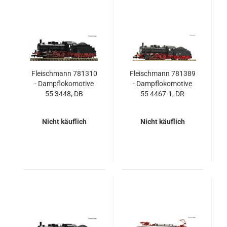
Fleischmann 781310
Fleischmann 781389
- Dampflokomotive
- Dampflokomotive
55 3448, DB
55 4467-1, DR
Nicht käuflich
Nicht käuflich