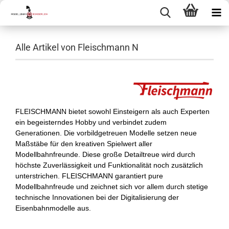
Alle Artikel von Fleischmann N
FLEISCHMANN bietet sowohl Einsteigern als auch Experten
ein begeisterndes Hobby und verbindet zudem
Generationen. Die vorbildgetreuen Modelle setzen neue
Maßstäbe für den kreativen Spielwert aller
Modellbahnfreunde. Diese große Detailtreue wird durch
höchste Zuverlässigkeit und Funktionalität noch zusätzlich
unterstrichen. FLEISCHMANN garantiert pure
Modellbahnfreude und zeichnet sich vor allem durch stetige
technische Innovationen bei der Digitalisierung der
Eisenbahnmodelle aus.