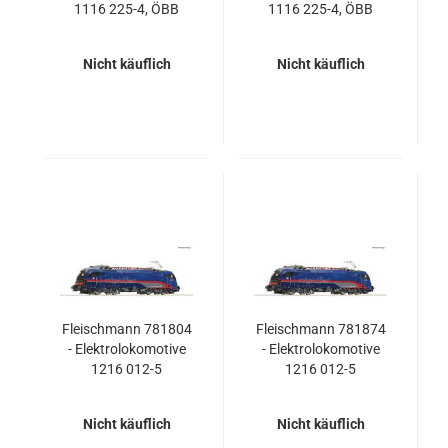
1116 225-4, ÖBB
1116 225-4, ÖBB
Nicht käuflich
Nicht käuflich
Fleischmann 781804
Fleischmann 781874
- Elektrolokomotive
- Elektrolokomotive
1216 012-5
1216 012-5
„Nightjet“, ÖBB
„Nightjet“, ÖBB
Nicht käuflich
Nicht käuflich