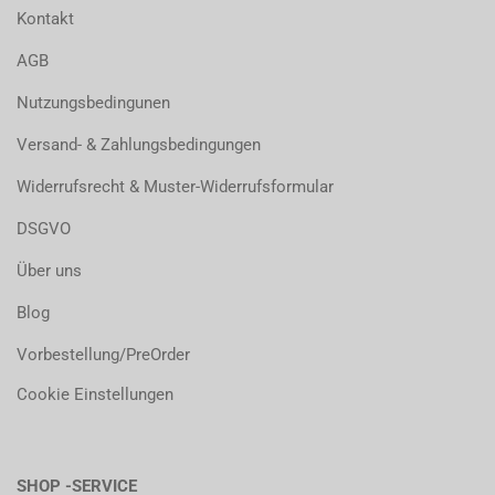
Kontakt
AGB
Nutzungsbedingunen
Versand- & Zahlungsbedingungen
Widerrufsrecht & Muster-Widerrufsformular
DSGVO
Über uns
Blog
Vorbestellung/PreOrder
Cookie Einstellungen
SHOP -SERVICE