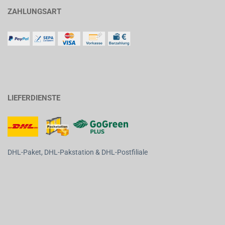
ZAHLUNGSART
LIEFERDIENSTE
DHL-Paket, DHL-Pakstation & DHL-Postfiliale