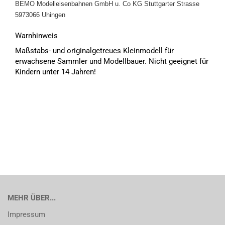
BEMO Modelleisenbahnen GmbH u. Co KG
Stuttgarter Strasse
5973066 Uhingen
Warnhinweis
Maßstabs- und originalgetreues Kleinmodell für
erwachsene Sammler und Modellbauer. Nicht geeignet für
Kindern unter 14 Jahren!
MEHR ÜBER...
Impressum