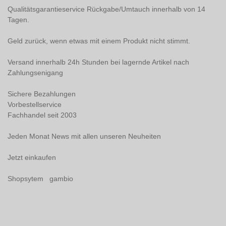
Qualitätsgarantieservice Rückgabe/Umtauch innerhalb von 14
Tagen.
Geld zurück, wenn etwas mit einem Produkt nicht stimmt.
Versand innerhalb 24h Stunden bei lagernde Artikel nach
Zahlungsenigang
Sichere Bezahlungen
Vorbestellservice
Fachhandel seit 2003
Jeden Monat News mit allen unseren Neuheiten
Jetzt einkaufen
Shopsytem gambio