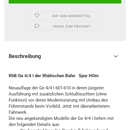
AUF DEN MERKZETTEL
FRAGE ZUM PRODUKT
Beschreibung
RhB Ge 4/4 I der Rhätischen Bahn Spur HOm
Neuauflage der Ge 4/4 I 601-610 in deren jüngster
Ausführung mit zusätzlichen Schlußleuchten (ohne
Funktion) vor deren Modernisierung mit Umbau des
Führerstands beim Vorbild. Jetzt mit überarbeitetem
Fahrwerk.
Die neu angekündigten Modelle der Ge 4/4 I liefern mit
den folgenden Details aus: