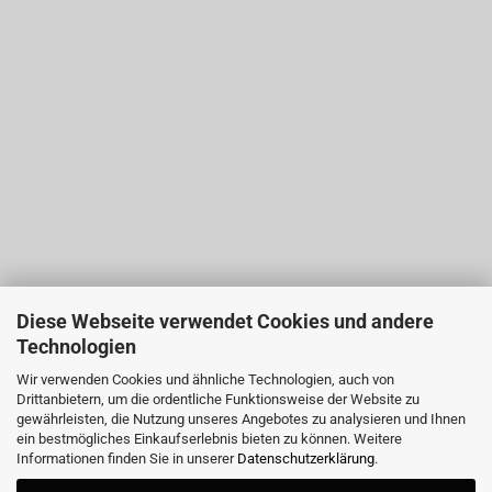
Diese Webseite verwendet Cookies und andere
Technologien
Wir verwenden Cookies und ähnliche Technologien, auch von
Drittanbietern, um die ordentliche Funktionsweise der Website zu
gewährleisten, die Nutzung unseres Angebotes zu analysieren und Ihnen
ein bestmögliches Einkaufserlebnis bieten zu können. Weitere
Informationen finden Sie in unserer
Datenschutzerklärung
.