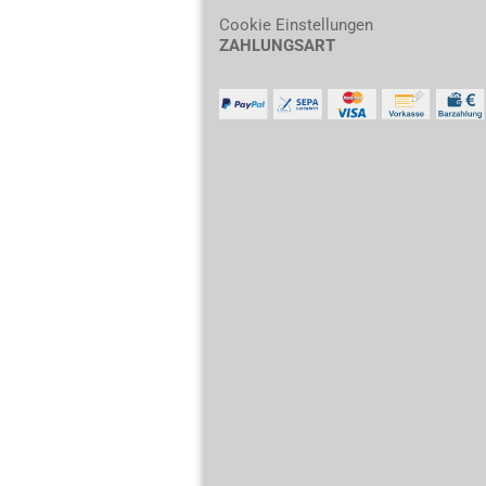
Cookie Einstellungen
ZAHLUNGSART