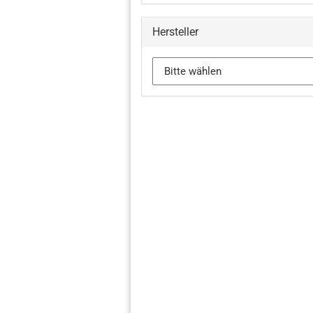
Hersteller