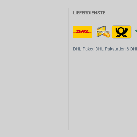
LIEFERDIENSTE
DHL-Paket, DHL-Pakstation & DHL-