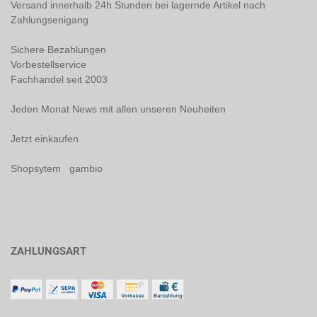
Versand innerhalb 24h Stunden bei lagernde Artikel nach
Zahlungsenigang
Sichere Bezahlungen
Vorbestellservice
Fachhandel seit 2003
Jeden Monat News mit allen unseren Neuheiten
Jetzt einkaufen
Shopsytem gambio
ZAHLUNGSART