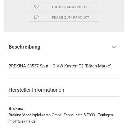
AUF DEN MERKZETTEL
FRAGE ZUM PRODUKT
Beschreibung
BREKINA 33537 Spur HO VW Kasten T2 "Bären-Marke"
Hersteller Informationen
Brekina
Brekina Modellspielwaren GmbH Zeppelinstr. 8 79331 Teningen
info@brekina.de