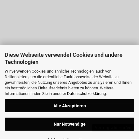
Diese Webseite verwendet Cookies und andere
Technologien
Wir verwenden Cookies und ähnliche Technologien, auch von
Drittanbietern, um die ordentliche Funktionsweise der Website zu
gewährleisten, die Nutzung unseres Angebotes zu analysieren und Ihnen
ein bestmögliches Einkaufserlebnis bieten zu können. Weitere
Informationen finden Sie in unserer
Datenschutzerklärung
.
Alle Akzeptieren
Nur Notwendige
Vertrag widerrufen