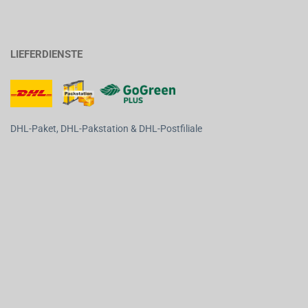
LIEFERDIENSTE
DHL-Paket, DHL-Pakstation & DHL-Postfiliale