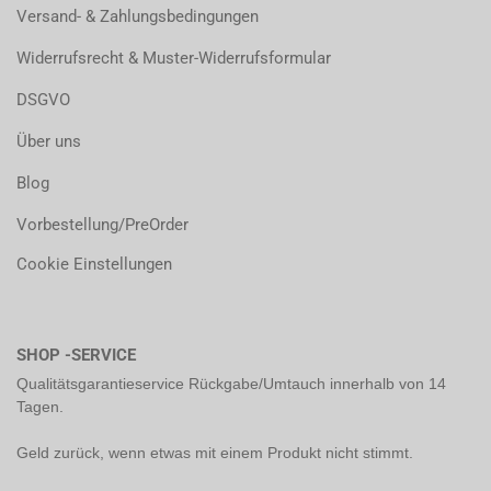
Versand- & Zahlungsbedingungen
Widerrufsrecht & Muster-Widerrufsformular
DSGVO
Über uns
Blog
Vorbestellung/PreOrder
Cookie Einstellungen
SHOP -SERVICE
Qualitätsgarantieservice Rückgabe/Umtauch innerhalb von 14
Tagen.
Geld zurück, wenn etwas mit einem Produkt nicht stimmt.