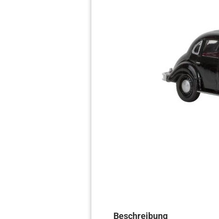
Beschreibung