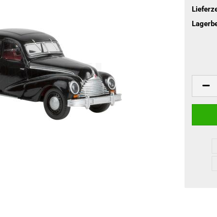
Lieferze
Lagerbe