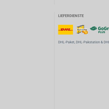
LIEFERDIENSTE
DHL-Paket, DHL-Pakstation & DHL-