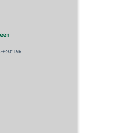
Postfiliale