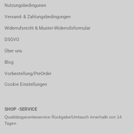
Nutzungsbedingunen
Versand- & Zahlungsbedingungen
Widerrufsrecht & Muster-Widerrufsformular
DSGVO
Über uns
Blog
Vorbestellung/PreOrder
Cookie Einstellungen
SHOP -SERVICE
Qualitätsgarantieservice Rückgabe/Umtauch innerhalb von 14
Tagen.