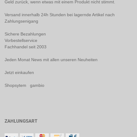
Geld zurück, wenn etwas mit einem Produkt nicht stimmt.
Versand innerhalb 24h Stunden bei lagernde Artikel nach
Zahlungsenigang
Sichere Bezahlungen
Vorbestellservice
Fachhandel seit 2003
Jeden Monat News mit allen unseren Neuheiten
Jetzt einkaufen
Shopsytem gambio
ZAHLUNGSART