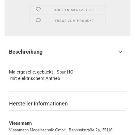
AUF DEN MERKZETTEL
FRAGE ZUM PRODUKT
Beschreibung
Malergeselle, gebückt Spur HO
mit elektrischem Antrieb
Hersteller Informationen
Viessmann
Viessmann Modelltechnik GmbH, Bahnhofstraße 2a, 35116