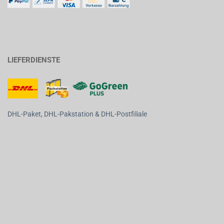
LIEFERDIENSTE
DHL-Paket, DHL-Pakstation & DHL-Postfiliale