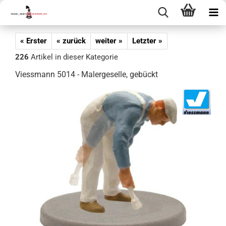
« Erster
« zurück
weiter »
Letzter »
226
Artikel in dieser Kategorie
Viessmann 5014 - Malergeselle, gebückt