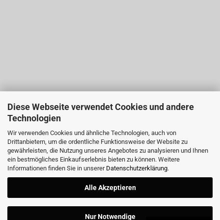
Diese Webseite verwendet Cookies und andere
Technologien
Wir verwenden Cookies und ähnliche Technologien, auch von
Drittanbietern, um die ordentliche Funktionsweise der Website zu
gewährleisten, die Nutzung unseres Angebotes zu analysieren und Ihnen
ein bestmögliches Einkaufserlebnis bieten zu können. Weitere
Informationen finden Sie in unserer
Datenschutzerklärung
.
Alle Akzeptieren
Nur Notwendige