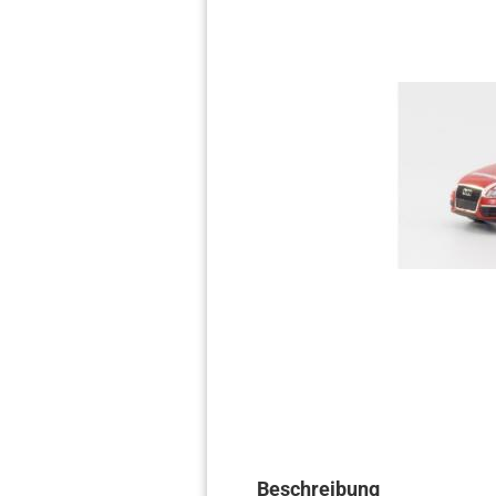
Beschreibung