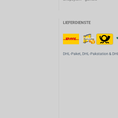
LIEFERDIENSTE
DHL-Paket, DHL-Pakstation & DHL-