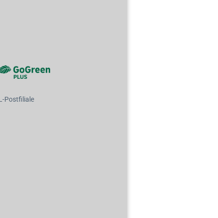
Postfiliale