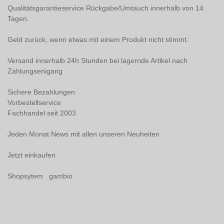
Qualitätsgarantieservice Rückgabe/Umtauch innerhalb von 14
Tagen.
Geld zurück, wenn etwas mit einem Produkt nicht stimmt.
Versand innerhalb 24h Stunden bei lagernde Artikel nach
Zahlungsenigang
Sichere Bezahlungen
Vorbestellservice
Fachhandel seit 2003
Jeden Monat News mit allen unseren Neuheiten
Jetzt einkaufen
Shopsytem gambio