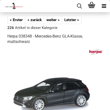
« Erster
« zurück
weiter »
Letzter »
226
Artikel in dieser Kategorie
Herpa 038348 - Mercedes-Benz GLA-Klasse,
mattschwarz