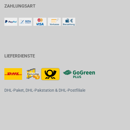
ZAHLUNGSART
LIEFERDIENSTE
DHL-Paket, DHL-Pakstation & DHL-Postfiliale