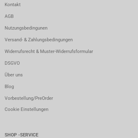
Kontakt
AGB
Nutzungsbedingunen
Versand- & Zahlungsbedingungen
Widerrufsrecht & Muster-Widerrufsformular
DSGVO
Über uns
Blog
Vorbestellung/PreOrder
Cookie Einstellungen
SHOP -SERVICE