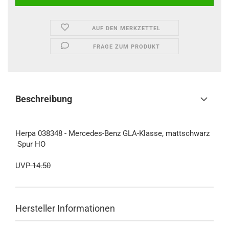
AUF DEN MERKZETTEL
FRAGE ZUM PRODUKT
Beschreibung
Herpa 038348 - Mercedes-Benz GLA-Klasse, mattschwarz
Spur HO
UVP
14.50
Hersteller Informationen