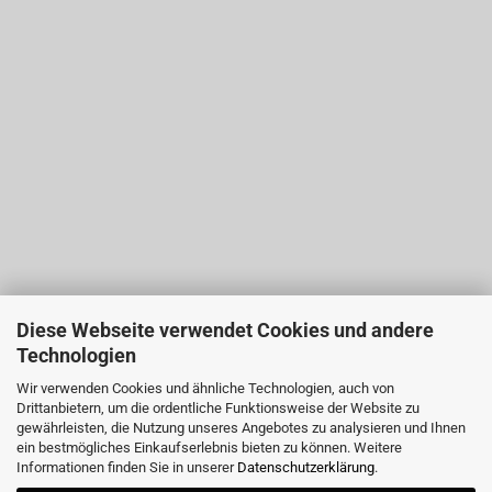
Diese Webseite verwendet Cookies und andere
Technologien
Wir verwenden Cookies und ähnliche Technologien, auch von
Drittanbietern, um die ordentliche Funktionsweise der Website zu
gewährleisten, die Nutzung unseres Angebotes zu analysieren und Ihnen
ein bestmögliches Einkaufserlebnis bieten zu können. Weitere
Informationen finden Sie in unserer
Datenschutzerklärung
.