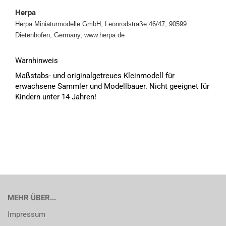
Herpa
Herpa Miniaturmodelle GmbH, Leonrodstraße 46/47, 90599
Dietenhofen, Germany, www.herpa.de
Warnhinweis
Maßstabs- und originalgetreues Kleinmodell für
erwachsene Sammler und Modellbauer. Nicht geeignet für
Kindern unter 14 Jahren!
MEHR ÜBER...
Impressum