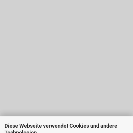
Diese Webseite verwendet Cookies und andere
Technologien