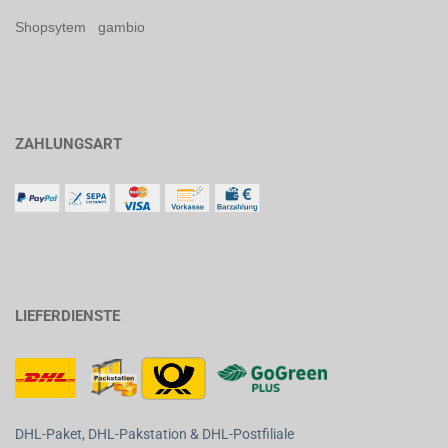
Shopsytem gambio
ZAHLUNGSART
LIEFERDIENSTE
DHL-Paket, DHL-Pakstation & DHL-Postfiliale