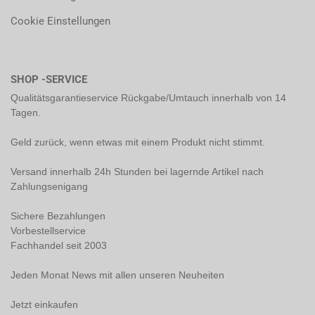
Cookie Einstellungen
SHOP -SERVICE
Qualitätsgarantieservice Rückgabe/Umtauch innerhalb von 14
Tagen.
Geld zurück, wenn etwas mit einem Produkt nicht stimmt.
Versand innerhalb 24h Stunden bei lagernde Artikel nach
Zahlungsenigang
Sichere Bezahlungen
Vorbestellservice
Fachhandel seit 2003
Jeden Monat News mit allen unseren Neuheiten
Jetzt einkaufen