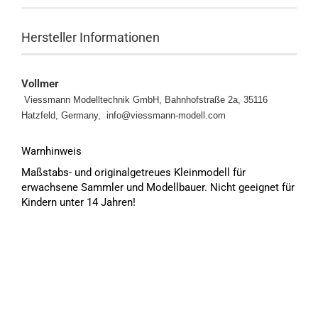
Hersteller Informationen
Vollmer
Viessmann Modelltechnik GmbH, Bahnhofstraße 2a, 35116
Hatzfeld, Germany,
info@viessmann-modell.com
Warnhinweis
Maßstabs- und originalgetreues Kleinmodell für
erwachsene Sammler und Modellbauer. Nicht geeignet für
Kindern unter 14 Jahren!