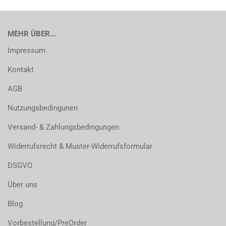
MEHR ÜBER...
Impressum
Kontakt
AGB
Nutzungsbedingunen
Versand- & Zahlungsbedingungen
Widerrufsrecht & Muster-Widerrufsformular
DSGVO
Über uns
Blog
Vorbestellung/PreOrder