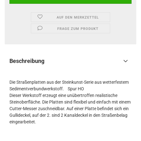
AUF DEN MERKZETTEL
FRAGE ZUM PRODUKT
Beschreibung
Die Straßenplatten aus der Steinkunst-Serie aus wetterfestem
Sedimentverbundwerkstoff. Spur HO
Dieser Werkstoff erzeugt eine unübertroffen realistische
Steinoberfläche. Die Platten sind flexibel und einfach mit einem
Cutter-Messer zuschneidbar. Auf einer Platte befindet sich ein
Gullideckel, auf der 2. sind 2 Kanaldeckel in den Straßenbelag
eingearbeitet.