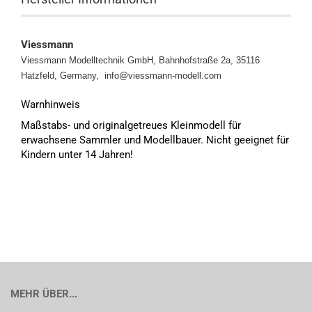
Viessmann
Viessmann Modelltechnik GmbH, Bahnhofstraße 2a, 35116
Hatzfeld, Germany, info@viessmann-modell.com
Warnhinweis
Maßstabs- und originalgetreues Kleinmodell für
erwachsene Sammler und Modellbauer. Nicht geeignet für
Kindern unter 14 Jahren!
MEHR ÜBER...