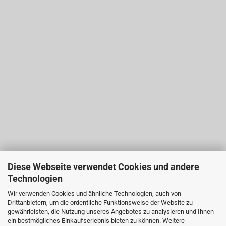
Diese Webseite verwendet Cookies und andere
Technologien
Wir verwenden Cookies und ähnliche Technologien, auch von
Drittanbietern, um die ordentliche Funktionsweise der Website zu
gewährleisten, die Nutzung unseres Angebotes zu analysieren und Ihnen
ein bestmögliches Einkaufserlebnis bieten zu können. Weitere