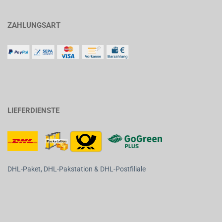
ZAHLUNGSART
LIEFERDIENSTE
DHL-Paket, DHL-Pakstation & DHL-Postfiliale