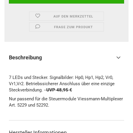
AUF DEN MERKZETTEL
FRAGE ZUM PRODUKT
Beschreibung
7 LEDs und Stecker. Signalbilder: Hp0, Hp1, Hp2, Vr0,
Vr1,Vr2. Betriebssicherer Anschluss über eine einzige
Steckverbindung.
UVP 48,95 €
Nur passend für die Steuermodule Viessmann-Multiplexer
Art. 5229 und 52292.
Hersteller Informationen