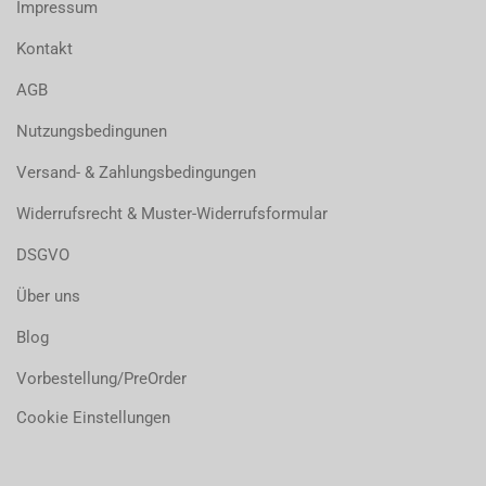
Impressum
Kontakt
AGB
Nutzungsbedingunen
Versand- & Zahlungsbedingungen
Widerrufsrecht & Muster-Widerrufsformular
DSGVO
Über uns
Blog
Vorbestellung/PreOrder
Cookie Einstellungen