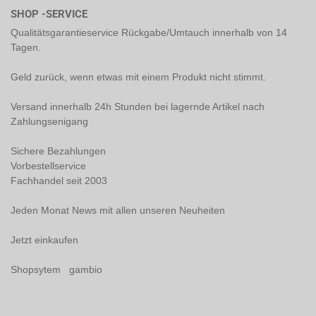
SHOP -SERVICE
Qualitätsgarantieservice Rückgabe/Umtauch innerhalb von 14
Tagen.
Geld zurück, wenn etwas mit einem Produkt nicht stimmt.
Versand innerhalb 24h Stunden bei lagernde Artikel nach
Zahlungsenigang
Sichere Bezahlungen
Vorbestellservice
Fachhandel seit 2003
Jeden Monat News mit allen unseren Neuheiten
Jetzt einkaufen
Shopsytem gambio