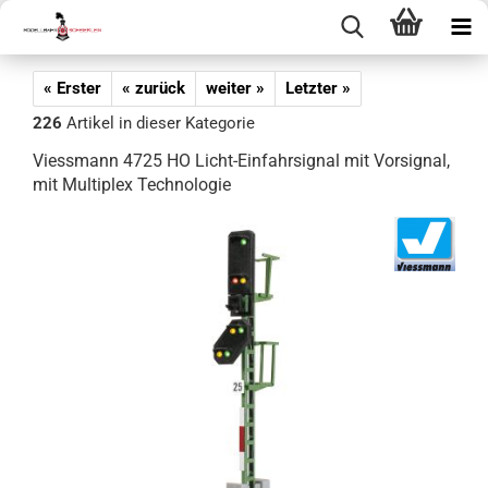
« Erster
« zurück
weiter »
Letzter »
226
Artikel in dieser Kategorie
Viessmann 4725 HO Licht-Einfahrsignal mit Vorsignal,
mit Multiplex Technologie