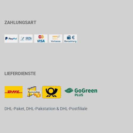
ZAHLUNGSART
LIEFERDIENSTE
DHL-Paket, DHL-Pakstation & DHL-Postfiliale