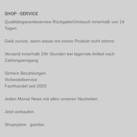
SHOP -SERVICE
Qualitätsgarantieservice Rückgabe/Umtauch innerhalb von 14
Tagen.
Geld zurück, wenn etwas mit einem Produkt nicht stimmt.
Versand innerhalb 24h Stunden bei lagernde Artikel nach
Zahlungsenigang
Sichere Bezahlungen
Vorbestellservice
Fachhandel seit 2003
Jeden Monat News mit allen unseren Neuheiten
Jetzt einkaufen
Shopsytem gambio