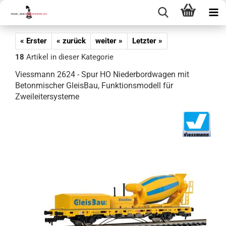
« Erster
« zurück
weiter »
Letzter »
18
Artikel in dieser Kategorie
Viessmann 2624 - Spur HO Niederbordwagen mit
Betonmischer GleisBau, Funktionsmodell für
Zweileitersysteme