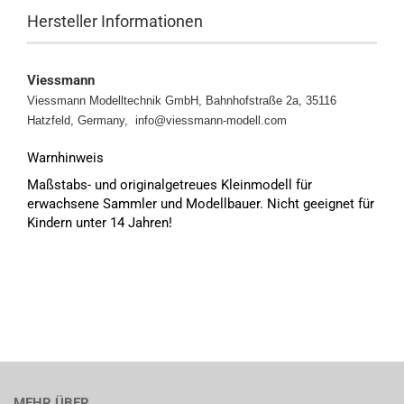
Hersteller Informationen
Viessmann
Viessmann Modelltechnik GmbH, Bahnhofstraße 2a, 35116
Hatzfeld, Germany, info@viessmann-modell.com
Warnhinweis
Maßstabs- und originalgetreues Kleinmodell für
erwachsene Sammler und Modellbauer. Nicht geeignet für
Kindern unter 14 Jahren!
MEHR ÜBER...