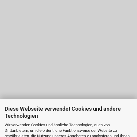
Diese Webseite verwendet Cookies und andere
Technologien
Wir verwenden Cookies und ähnliche Technologien, auch von
Drittanbietern, um die ordentliche Funktionsweise der Website zu
gewährleisten, die Nutzung unseres Angebotes zu analysieren und Ihnen