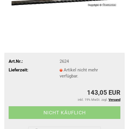
Art.Nr.:
2624
Lieferzeit:
Artikel nicht mehr
verfügbar.
143,05 EUR
inkl. 19% MwSt. zzgl.
Versand