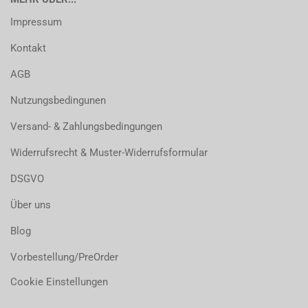
Impressum
Kontakt
AGB
Nutzungsbedingunen
Versand- & Zahlungsbedingungen
Widerrufsrecht & Muster-Widerrufsformular
DSGVO
Über uns
Blog
Vorbestellung/PreOrder
Cookie Einstellungen