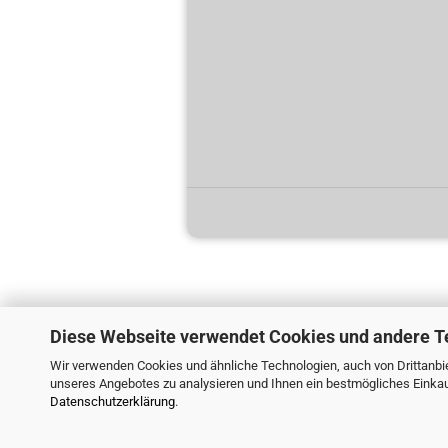
Diese Webseite verwendet Cookies und andere T
Wir verwenden Cookies und ähnliche Technologien, auch von Drittanbie
unseres Angebotes zu analysieren und Ihnen ein bestmögliches Einkauf
Datenschutzerklärung
.