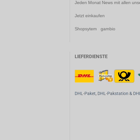
Jeden Monat News mit allen uns
Jetzt einkaufen
Shopsytem gambio
LIEFERDIENSTE
DHL-Paket, DHL-Pakstation & DHL-