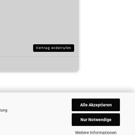
Vertrag widerrufen
Alle Akzeptieren
tzung
Nur Notwendige
Weitere Informationen