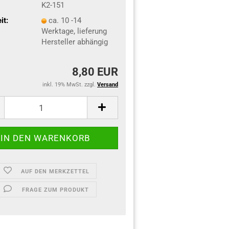
K2-151
it:
ca. 10 -14
Werktage, lieferung
Hersteller abhängig
8,80 EUR
inkl. 19% MwSt. zzgl.
Versand
AUF DEN MERKZETTEL
FRAGE ZUM PRODUKT