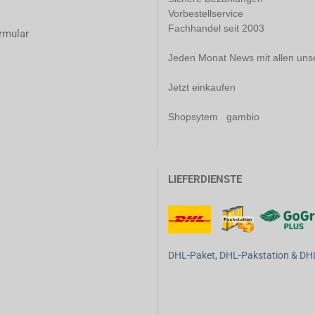
Vorbestellservice
Fachhandel seit 2003
rmular
Jeden Monat News mit allen uns
Jetzt einkaufen
Shopsytem gambio
LIEFERDIENSTE
DHL-Paket, DHL-Pakstation & DHL-