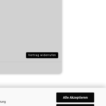
Vertrag widerrufen
Alle Akzeptieren
tzung