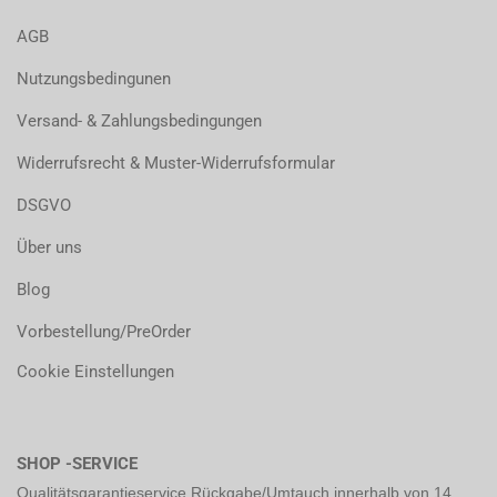
AGB
Nutzungsbedingunen
Versand- & Zahlungsbedingungen
Widerrufsrecht & Muster-Widerrufsformular
DSGVO
Über uns
Blog
Vorbestellung/PreOrder
Cookie Einstellungen
SHOP -SERVICE
Qualitätsgarantieservice Rückgabe/Umtauch innerhalb von 14