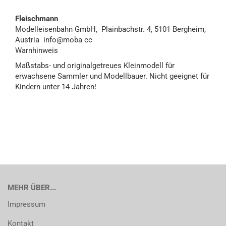
Fleischmann
Modelleisenbahn GmbH,
Plainbachstr. 4, 5101 Bergheim,
Austria info@moba cc
Warnhinweis
Maßstabs- und originalgetreues Kleinmodell für
erwachsene Sammler und Modellbauer. Nicht geeignet für
Kindern unter 14 Jahren!
MEHR ÜBER...
Impressum
Kontakt