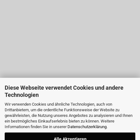
Diese Webseite verwendet Cookies und andere
Technologien
Wir verwenden Cookies und ähnliche Technologien, auch von
Drittanbietern, um die ordentliche Funktionsweise der Website zu
gewährleisten, die Nutzung unseres Angebotes zu analysieren und Ihnen
ein bestmögliches Einkaufserlebnis bieten zu können. Weitere
Informationen finden Sie in unserer
Datenschutzerklärung
.
Alle Akzeptieren