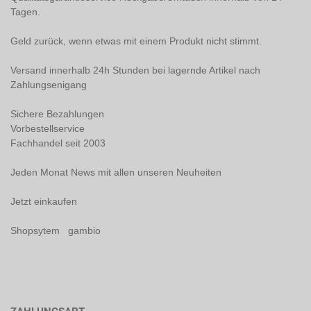
Tagen.
Geld zurück, wenn etwas mit einem Produkt nicht stimmt.
Versand innerhalb 24h Stunden bei lagernde Artikel nach
Zahlungsenigang
Sichere Bezahlungen
Vorbestellservice
Fachhandel seit 2003
Jeden Monat News mit allen unseren Neuheiten
Jetzt einkaufen
Shopsytem gambio