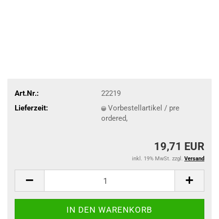
Art.Nr.:
22219
Lieferzeit:
Vorbestellartikel / pre
ordered,
19,71 EUR
inkl. 19% MwSt. zzgl.
Versand