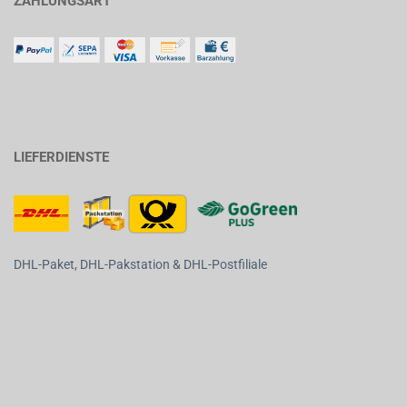
ZAHLUNGSART
LIEFERDIENSTE
DHL-Paket, DHL-Pakstation & DHL-Postfiliale