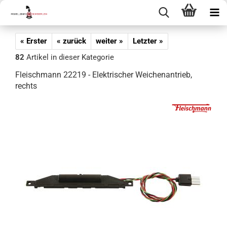
« Erster
« zurück
weiter »
Letzter »
82
Artikel in dieser Kategorie
Fleischmann 22219 - Elektrischer Weichenantrieb,
rechts