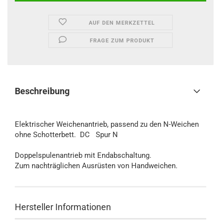
AUF DEN MERKZETTEL
FRAGE ZUM PRODUKT
Beschreibung
Elektrischer Weichenantrieb, passend zu den N-Weichen
ohne Schotterbett. DC Spur N
Doppelspulenantrieb mit Endabschaltung.
Zum nachträglichen Ausrüsten von Handweichen.
Hersteller Informationen